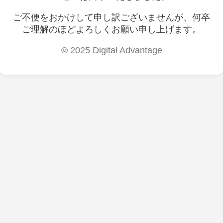
ご不便をおかけして申し訳ございませんが、何卒
ご理解のほどよろしくお願い申し上げます。
© 2025 Digital Advantage