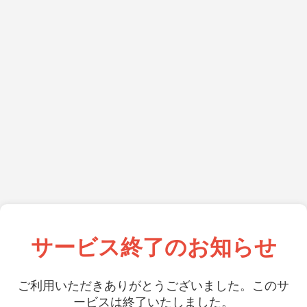
サービス終了のお知らせ
ご利用いただきありがとうございました。このサ
ービスは終了いたしました。